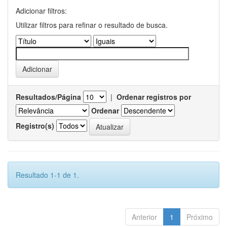
Adicionar filtros:
Utilizar filtros para refinar o resultado de busca.
Resultados/Página
|
Ordenar registros por
Ordenar
Registro(s)
Resultado 1-1 de 1.
Anterior
1
Próximo