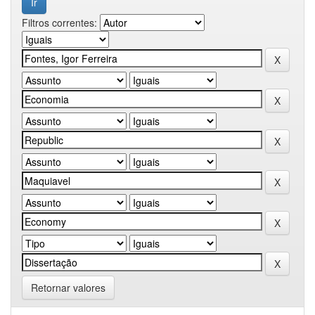
Filtros correntes:
Retornar valores