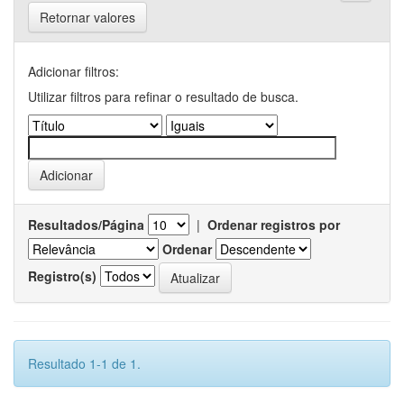
Retornar valores
Adicionar filtros:
Utilizar filtros para refinar o resultado de busca.
Resultados/Página
|
Ordenar registros por
Ordenar
Registro(s)
Resultado 1-1 de 1.