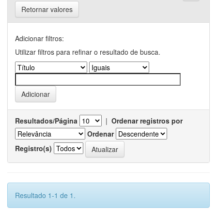
Retornar valores
Adicionar filtros:
Utilizar filtros para refinar o resultado de busca.
Resultados/Página
|
Ordenar registros por
Ordenar
Registro(s)
Resultado 1-1 de 1.