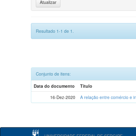
Resultado 1-1 de 1.
Conjunto de itens:
Data do documento
Título
16-Dez-2020
A relação entre comércio e i
UNIVERSIDADE FEDERAL DE SERGIPE