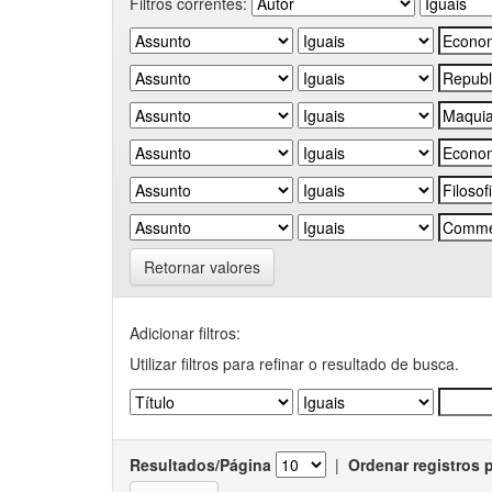
Filtros correntes:
Retornar valores
Adicionar filtros:
Utilizar filtros para refinar o resultado de busca.
Resultados/Página
|
Ordenar registros 