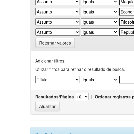
Retornar valores
Adicionar filtros:
Utilizar filtros para refinar o resultado de busca.
Resultados/Página
|
Ordenar registros 