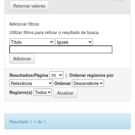
Retornar valores
Adicionar filtros:
Utilizar filtros para refinar o resultado de busca.
Resultados/Página
|
Ordenar registros por
Ordenar
Registro(s)
Resultado 1-1 de 1.