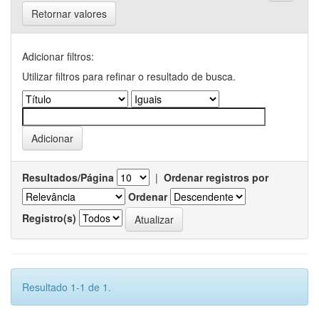
Retornar valores
Adicionar filtros:
Utilizar filtros para refinar o resultado de busca.
Resultados/Página
|
Ordenar registros por
Ordenar
Registro(s)
Resultado 1-1 de 1.