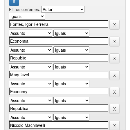
Filtros correntes: