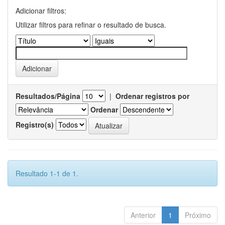
Adicionar filtros:
Utilizar filtros para refinar o resultado de busca.
Resultados/Página
|
Ordenar registros por
Ordenar
Registro(s)
Resultado 1-1 de 1.
Anterior
1
Próximo