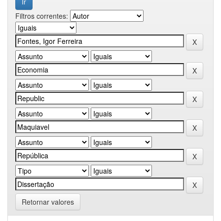
Filtros correntes:
Retornar valores