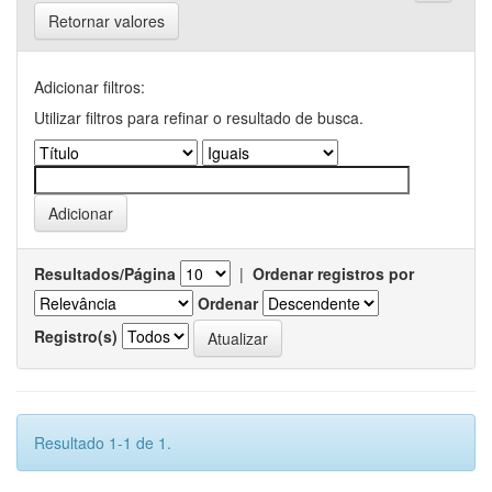
Retornar valores
Adicionar filtros:
Utilizar filtros para refinar o resultado de busca.
Resultados/Página
|
Ordenar registros por
Ordenar
Registro(s)
Resultado 1-1 de 1.