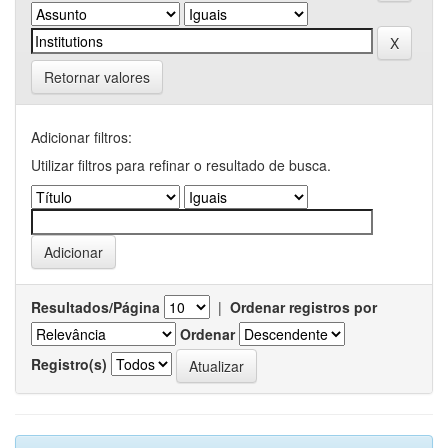
Retornar valores
Adicionar filtros:
Utilizar filtros para refinar o resultado de busca.
Resultados/Página
|
Ordenar registros por
Ordenar
Registro(s)