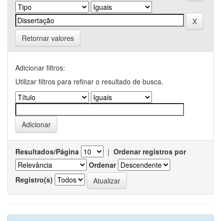
Retornar valores
Adicionar filtros:
Utilizar filtros para refinar o resultado de busca.
Resultados/Página
|
Ordenar registros por
Ordenar
Registro(s)