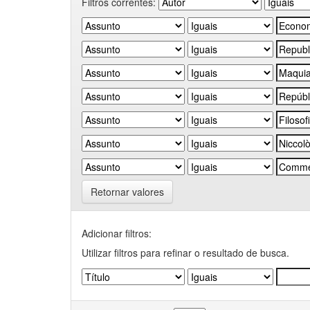
Filtros correntes:
Retornar valores
Adicionar filtros:
Utilizar filtros para refinar o resultado de busca.