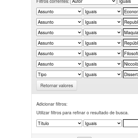
Filtros correntes:
Retornar valores
Adicionar filtros:
Utilizar filtros para refinar o resultado de busca.