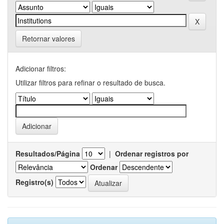
Retornar valores
Adicionar filtros:
Utilizar filtros para refinar o resultado de busca.
Resultados/Página
|
Ordenar registros por
Ordenar
Registro(s)