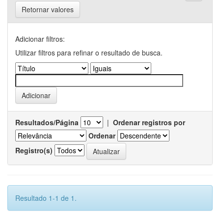
Retornar valores
Adicionar filtros:
Utilizar filtros para refinar o resultado de busca.
Resultados/Página
|
Ordenar registros por
Ordenar
Registro(s)
Resultado 1-1 de 1.