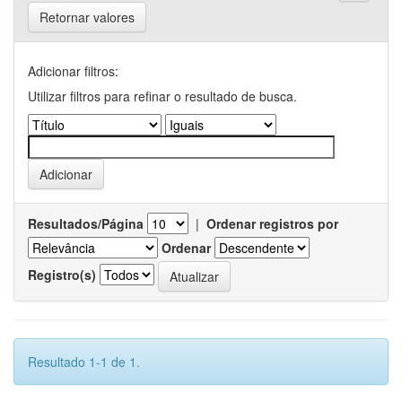
Retornar valores
Adicionar filtros:
Utilizar filtros para refinar o resultado de busca.
Resultados/Página
|
Ordenar registros por
Ordenar
Registro(s)
Resultado 1-1 de 1.