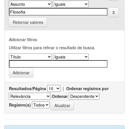
Retornar valores
Adicionar filtros:
Utilizar filtros para refinar o resultado de busca.
Resultados/Página
|
Ordenar registros por
Ordenar
Registro(s)