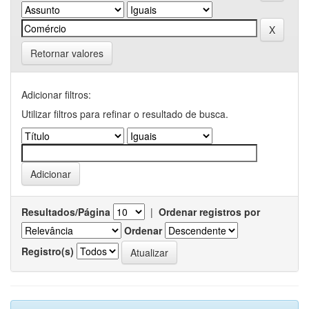
Retornar valores
Adicionar filtros:
Utilizar filtros para refinar o resultado de busca.
Resultados/Página
|
Ordenar registros por
Ordenar
Registro(s)