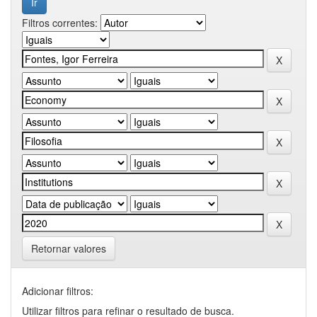
Filtros correntes:
Retornar valores
Adicionar filtros:
Utilizar filtros para refinar o resultado de busca.