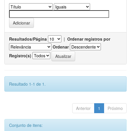
Resultados/Página
|
Ordenar registros por
Ordenar
Registro(s)
Resultado 1-1 de 1.
Anterior
1
Próximo
Conjunto de itens: