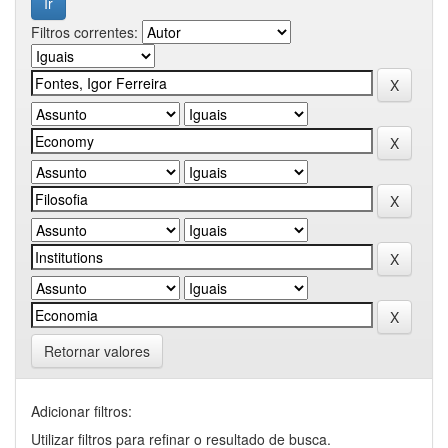
Filtros correntes:
Retornar valores
Adicionar filtros:
Utilizar filtros para refinar o resultado de busca.