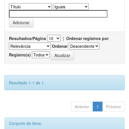
Resultados/Página
|
Ordenar registros por
Ordenar
Registro(s)
Resultado 1-1 de 1.
Anterior
1
Próximo
Conjunto de itens: