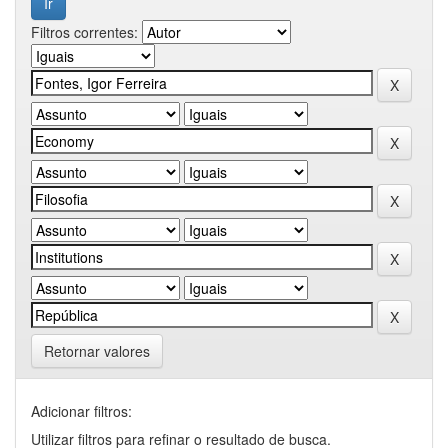
Filtros correntes:
Retornar valores
Adicionar filtros:
Utilizar filtros para refinar o resultado de busca.