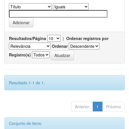
Resultados/Página
|
Ordenar registros por
Ordenar
Registro(s)
Resultado 1-1 de 1.
Anterior
1
Próximo
Conjunto de itens: