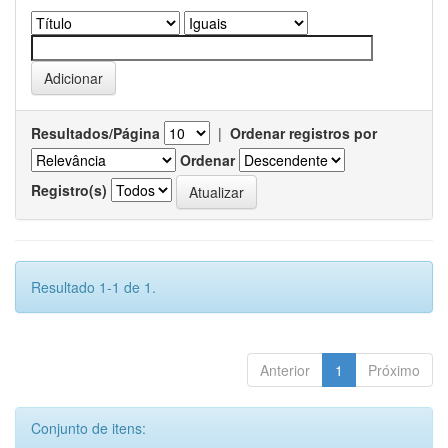
Resultados/Página
|
Ordenar registros por
Ordenar
Registro(s)
Resultado 1-1 de 1.
Anterior
1
Próximo
Conjunto de itens: