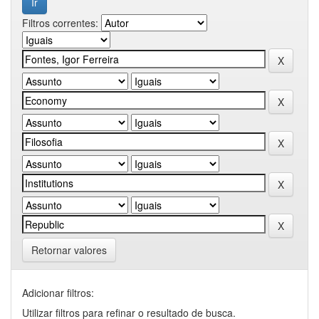
Filtros correntes:
Retornar valores
Adicionar filtros:
Utilizar filtros para refinar o resultado de busca.