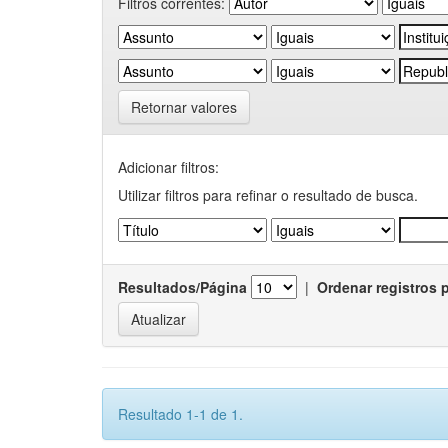
Filtros correntes:
Retornar valores
Adicionar filtros:
Utilizar filtros para refinar o resultado de busca.
Resultados/Página
|
Ordenar registros 
Resultado 1-1 de 1.