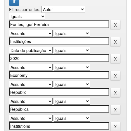
Filtros correntes: