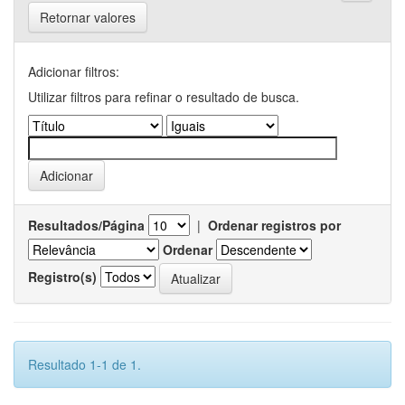
Retornar valores
Adicionar filtros:
Utilizar filtros para refinar o resultado de busca.
Resultados/Página
|
Ordenar registros por
Ordenar
Registro(s)
Resultado 1-1 de 1.