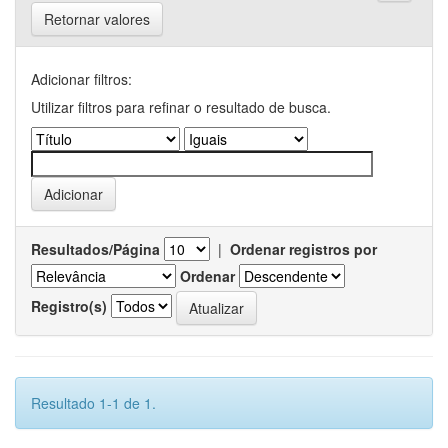
Retornar valores
Adicionar filtros:
Utilizar filtros para refinar o resultado de busca.
Resultados/Página
|
Ordenar registros por
Ordenar
Registro(s)
Resultado 1-1 de 1.