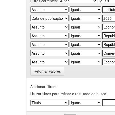
Filtros correntes:
Retornar valores
Adicionar filtros:
Utilizar filtros para refinar o resultado de busca.