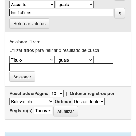
Retornar valores
Adicionar filtros:
Utilizar filtros para refinar o resultado de busca.
Resultados/Página
|
Ordenar registros por
Ordenar
Registro(s)