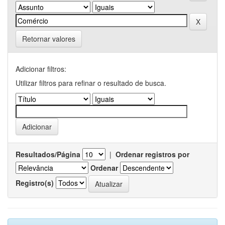
Retornar valores
Adicionar filtros:
Utilizar filtros para refinar o resultado de busca.
Resultados/Página
|
Ordenar registros por
Ordenar
Registro(s)