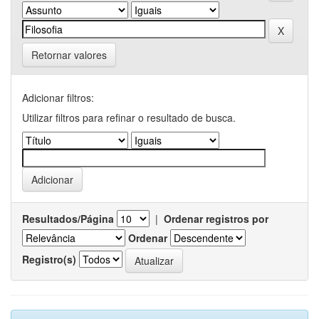
Retornar valores
Adicionar filtros:
Utilizar filtros para refinar o resultado de busca.
Resultados/Página
|
Ordenar registros por
Ordenar
Registro(s)