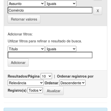
Retornar valores
Adicionar filtros:
Utilizar filtros para refinar o resultado de busca.
Resultados/Página
|
Ordenar registros por
Ordenar
Registro(s)