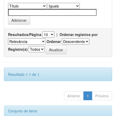
Resultados/Página
|
Ordenar registros por
Ordenar
Registro(s)
Resultado 1-1 de 1.
Anterior
1
Próximo
Conjunto de itens: