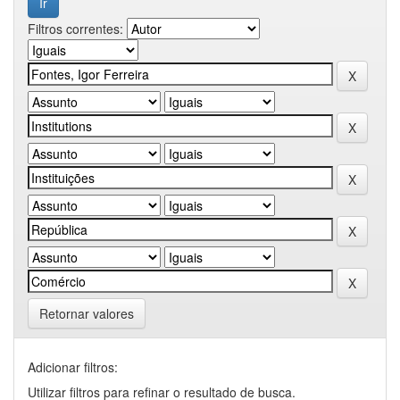
Filtros correntes:
Retornar valores
Adicionar filtros:
Utilizar filtros para refinar o resultado de busca.