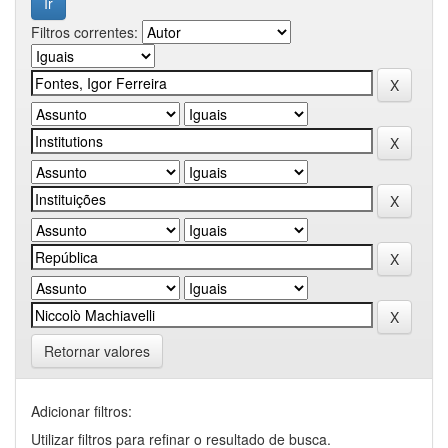
Filtros correntes:
Retornar valores
Adicionar filtros:
Utilizar filtros para refinar o resultado de busca.