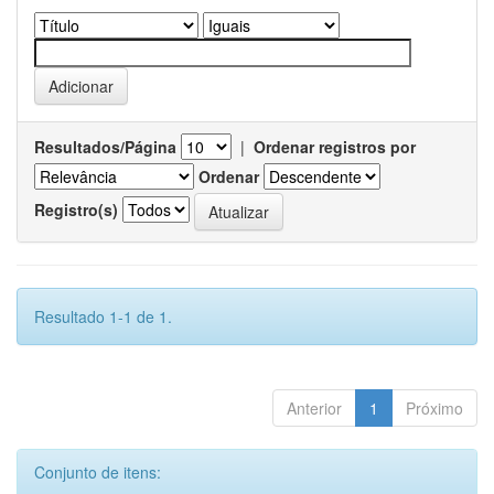
Resultados/Página
|
Ordenar registros por
Ordenar
Registro(s)
Resultado 1-1 de 1.
Anterior
1
Próximo
Conjunto de itens: