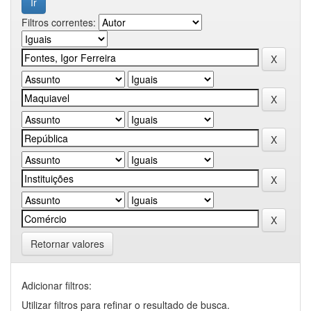
Filtros correntes:
Retornar valores
Adicionar filtros:
Utilizar filtros para refinar o resultado de busca.