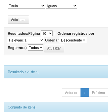
Resultados/Página
|
Ordenar registros por
Ordenar
Registro(s)
Resultado 1-1 de 1.
Anterior
1
Próximo
Conjunto de itens: