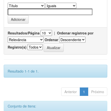
Resultados/Página
|
Ordenar registros por
Ordenar
Registro(s)
Resultado 1-1 de 1.
Anterior
1
Próximo
Conjunto de itens: