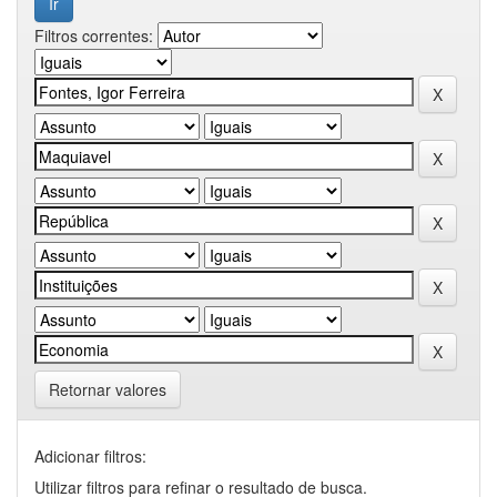
Filtros correntes:
Retornar valores
Adicionar filtros:
Utilizar filtros para refinar o resultado de busca.