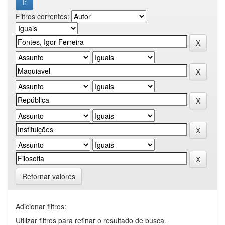
Filtros correntes:
Retornar valores
Adicionar filtros:
Utilizar filtros para refinar o resultado de busca.