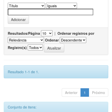
Resultados/Página
|
Ordenar registros por
Ordenar
Registro(s)
Resultado 1-1 de 1.
Anterior
1
Próximo
Conjunto de itens: