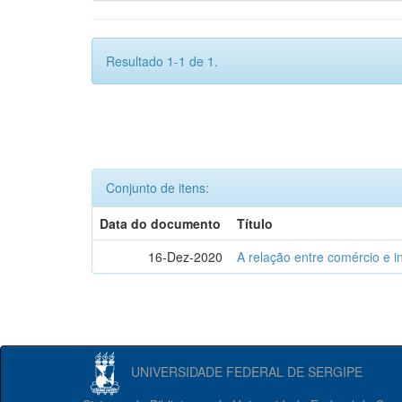
Resultado 1-1 de 1.
Conjunto de itens:
Data do documento
Título
16-Dez-2020
A relação entre comércio e i
UNIVERSIDADE FEDERAL DE SERGIPE