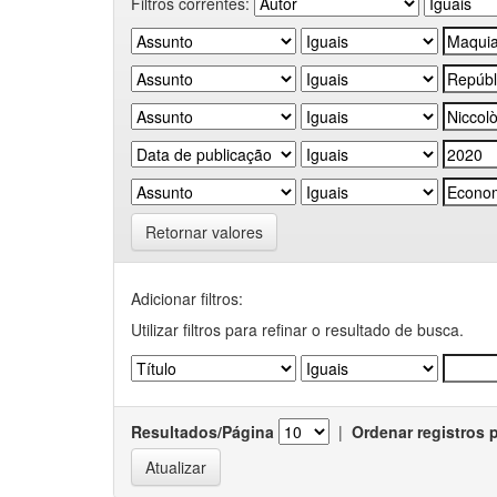
Filtros correntes:
Retornar valores
Adicionar filtros:
Utilizar filtros para refinar o resultado de busca.
Resultados/Página
|
Ordenar registros 