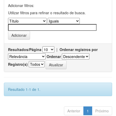
Adicionar filtros:
Utilizar filtros para refinar o resultado de busca.
Resultados/Página
|
Ordenar registros por
Ordenar
Registro(s)
Resultado 1-1 de 1.
Anterior
1
Próximo