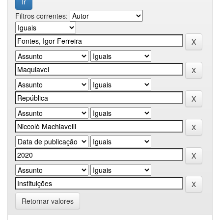
Filtros correntes:
Retornar valores