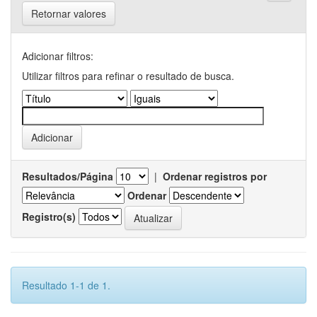
Retornar valores
Adicionar filtros:
Utilizar filtros para refinar o resultado de busca.
Resultados/Página
|
Ordenar registros por
Ordenar
Registro(s)
Resultado 1-1 de 1.