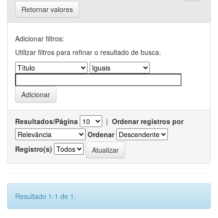
Retornar valores
Adicionar filtros:
Utilizar filtros para refinar o resultado de busca.
Resultados/Página
|
Ordenar registros por
Ordenar
Registro(s)
Resultado 1-1 de 1.