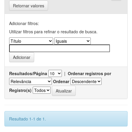
Retornar valores
Adicionar filtros:
Utilizar filtros para refinar o resultado de busca.
Resultados/Página
|
Ordenar registros por
Ordenar
Registro(s)
Resultado 1-1 de 1.