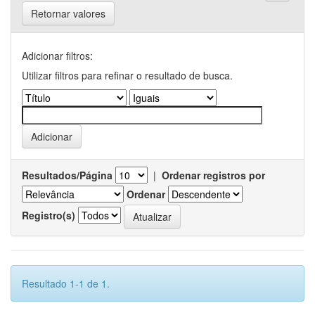
Retornar valores
Adicionar filtros:
Utilizar filtros para refinar o resultado de busca.
Resultados/Página
|
Ordenar registros por
Ordenar
Registro(s)
Resultado 1-1 de 1.