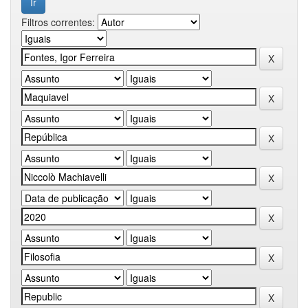
Filtros correntes: