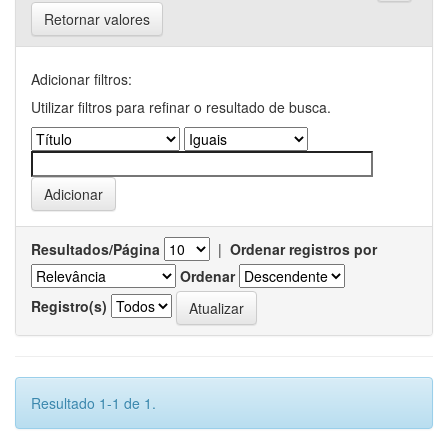
Retornar valores
Adicionar filtros:
Utilizar filtros para refinar o resultado de busca.
Resultados/Página
|
Ordenar registros por
Ordenar
Registro(s)
Resultado 1-1 de 1.