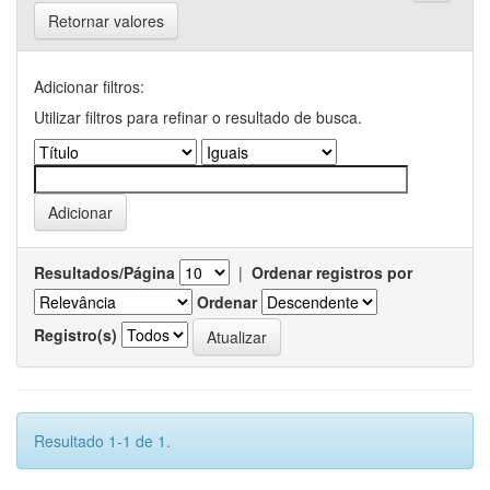
Retornar valores
Adicionar filtros:
Utilizar filtros para refinar o resultado de busca.
Resultados/Página
|
Ordenar registros por
Ordenar
Registro(s)
Resultado 1-1 de 1.