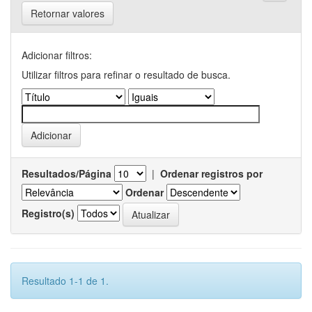
Retornar valores
Adicionar filtros:
Utilizar filtros para refinar o resultado de busca.
Resultados/Página
|
Ordenar registros por
Ordenar
Registro(s)
Resultado 1-1 de 1.