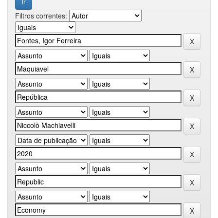
Filtros correntes: