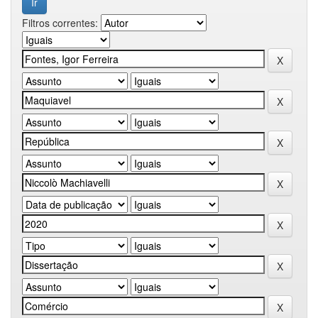
Filtros correntes: