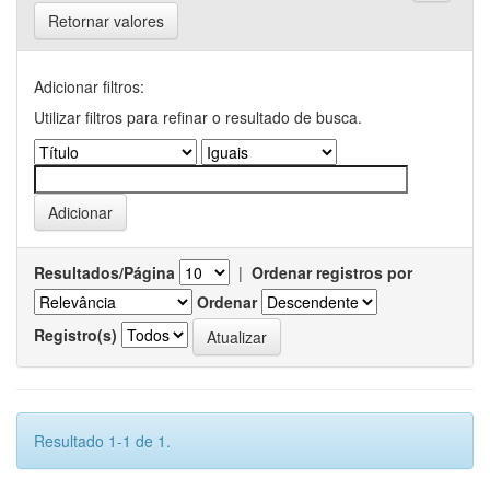
Retornar valores
Adicionar filtros:
Utilizar filtros para refinar o resultado de busca.
Resultados/Página
|
Ordenar registros por
Ordenar
Registro(s)
Resultado 1-1 de 1.