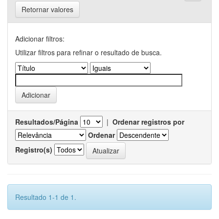
Retornar valores
Adicionar filtros:
Utilizar filtros para refinar o resultado de busca.
Resultados/Página
|
Ordenar registros por
Ordenar
Registro(s)
Resultado 1-1 de 1.