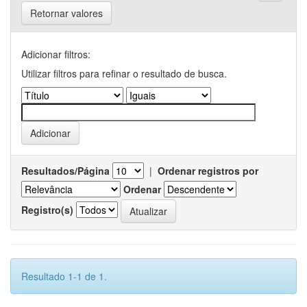
Retornar valores
Adicionar filtros:
Utilizar filtros para refinar o resultado de busca.
Resultados/Página
|
Ordenar registros por
Ordenar
Registro(s)
Resultado 1-1 de 1.