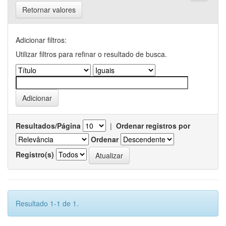
Retornar valores
Adicionar filtros:
Utilizar filtros para refinar o resultado de busca.
Resultados/Página
|
Ordenar registros por
Ordenar
Registro(s)
Resultado 1-1 de 1.