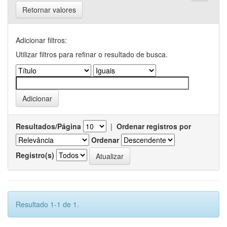
Retornar valores
Adicionar filtros:
Utilizar filtros para refinar o resultado de busca.
Resultados/Página
|
Ordenar registros por
Ordenar
Registro(s)
Resultado 1-1 de 1.