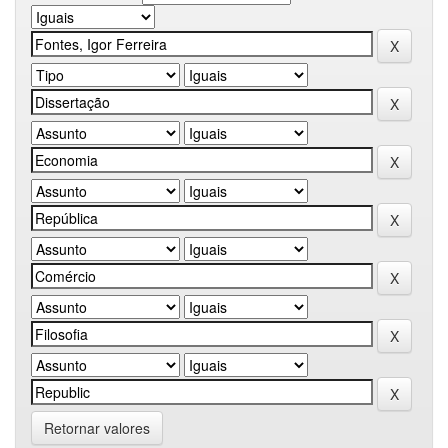
Retornar valores