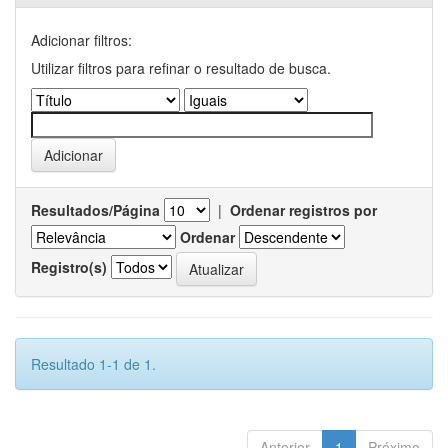
Adicionar filtros:
Utilizar filtros para refinar o resultado de busca.
Resultados/Página
|
Ordenar registros por
Ordenar
Registro(s)
Resultado 1-1 de 1.
Anterior
1
Próximo